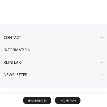
CONTACT
INFORMATION
REINH.ART
NEWSLETTER
SE CONNECTER
INSCRIPTION