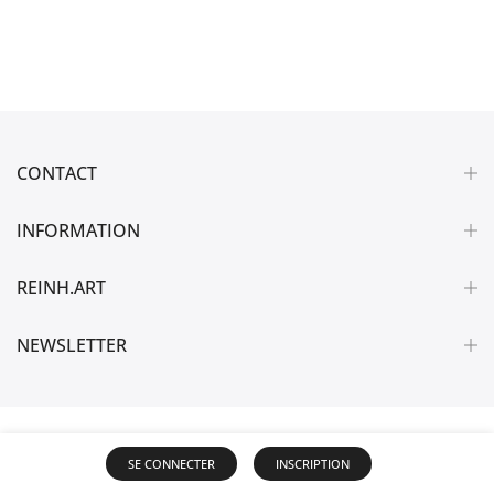
CONTACT
INFORMATION
REINH.ART
NEWSLETTER
SE CONNECTER
INSCRIPTION