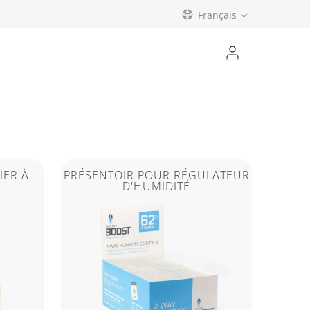
Français
IER À
PRÉSENTOIR POUR RÉGULATEUR
D'HUMIDITÉ