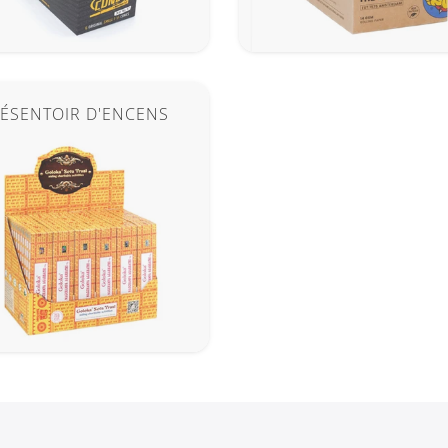
ÉSENTOIR D'ENCENS