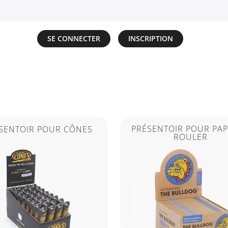
SE CONNECTER
INSCRIPTION
PRÉSENTOIR POUR PAP
SENTOIR POUR CÔNES
ROULER