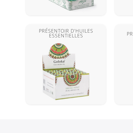
PRÉSENTOIR D'HUILES
PR
ESSENTIELLES