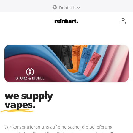
abbrechen
Deutsch
we supply
vapes
.
Wir konzentrieren uns auf eine Sache: die Belieferung