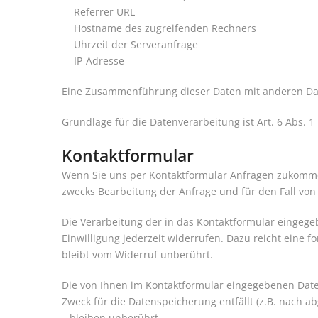
Referrer URL
Hostname des zugreifenden Rechners
Uhrzeit der Serveranfrage
IP-Adresse
Eine Zusammenführung dieser Daten mit anderen Da
Grundlage für die Datenverarbeitung ist Art. 6 Abs. 1
Kontaktformular
Wenn Sie uns per Kontaktformular Anfragen zukomme
zwecks Bearbeitung der Anfrage und für den Fall von 
Die Verarbeitung der in das Kontaktformular eingegebe
Einwilligung jederzeit widerrufen. Dazu reicht eine 
bleibt vom Widerruf unberührt.
Die von Ihnen im Kontaktformular eingegebenen Daten
Zweck für die Datenspeicherung entfällt (z.B. nach
– bleiben unberührt.