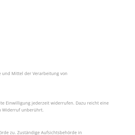
e und Mittel der Verarbeitung von
te Einwilligung jederzeit widerrufen. Dazu reicht eine
m Widerruf unberührt.
örde zu. Zuständige Aufsichtsbehörde in