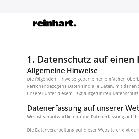
abbrechen
1. Datenschutz auf einen 
Allgemeine Hinweise
Die folgenden Hinweise geben einen einfachen Überb
Personenbezogene Daten sind alle Daten, mit denen 
unserer unter diesem Text aufgeführten Datenschutz
Datenerfassung auf unserer Web
Wer ist verantwortlich für die Datenerfassung auf di
Die Datenverarbeitung auf dieser Website erfolgt d