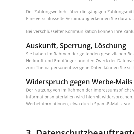
Der Zahlungsverkehr über die gängigen Zahlungsmittel
Eine verschlüsselte Verbindung erkennen Sie daran, d
Bei verschlüsselter Kommunikation können Ihre Zahlu
Auskunft, Sperrung, Löschung
Sie haben im Rahmen der geltenden gesetzlichen Bes
Herkunft und Empfänger und den Zweck der Datenvera
zum Thema personenbezogene Daten können Sie sich
Widerspruch gegen Werbe-Mails
Der Nutzung von im Rahmen der Impressumspflicht v
Informationsmaterialien wird hiermit widersprochen. 
Werbeinformationen, etwa durch Spam-E-Mails, vor.
3. Datenschutzbeauftragt