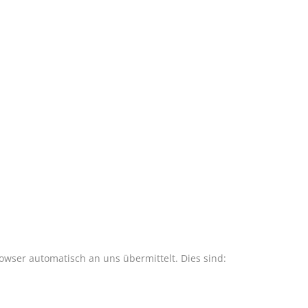
owser automatisch an uns übermittelt. Dies sind: