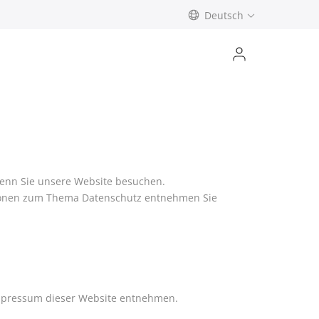
Deutsch
wenn Sie unsere Website besuchen.
ationen zum Thema Datenschutz entnehmen Sie
Impressum dieser Website entnehmen.