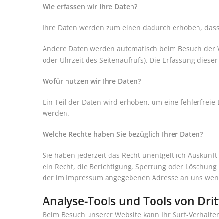
Wie erfassen wir Ihre Daten?
Ihre Daten werden zum einen dadurch erhoben, dass Si
Andere Daten werden automatisch beim Besuch der Web
oder Uhrzeit des Seitenaufrufs). Die Erfassung dieser
Wofür nutzen wir Ihre Daten?
Ein Teil der Daten wird erhoben, um eine fehlerfrei
werden.
Welche Rechte haben Sie bezüglich Ihrer Daten?
Sie haben jederzeit das Recht unentgeltlich Auskun
ein Recht, die Berichtigung, Sperrung oder Löschung
der im Impressum angegebenen Adresse an uns wende
Analyse-Tools und Tools von Dri
Beim Besuch unserer Website kann Ihr Surf-Verhalte