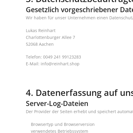
Gesetzlich vorgeschriebener Da
Wir haben für unser Unternehmen einen Datenschutzb
Lukas Reinhart
Charlottenburger Allee 7
52068 Aachen
Telefon: 0049 241 99123283
E-Mail: info@reinhart.shop
4. Datenerfassung auf un
Server-Log-Dateien
Der Provider der Seiten erhebt und speichert automat
Browsertyp und Browserversion
verwendetes Betriebssystem