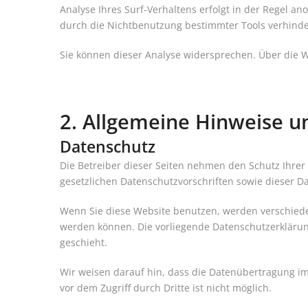
Analyse Ihres Surf-Verhaltens erfolgt in der Regel a
durch die Nichtbenutzung bestimmter Tools verhinder
Sie können dieser Analyse widersprechen. Über die W
2. Allgemeine Hinweise u
Datenschutz
Die Betreiber dieser Seiten nehmen den Schutz Ihre
gesetzlichen Datenschutzvorschriften sowie dieser D
Wenn Sie diese Website benutzen, werden verschiede
werden können. Die vorliegende Datenschutzerklärung
geschieht.
Wir weisen darauf hin, dass die Datenübertragung im 
vor dem Zugriff durch Dritte ist nicht möglich.