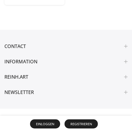
CONTACT
INFORMATION
REINH.ART
NEWSLETTER
EINLOGGEN
REGISTRIEREN