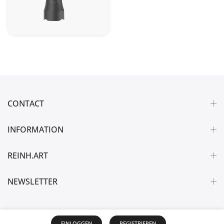
CONTACT
INFORMATION
REINH.ART
NEWSLETTER
EINLOGGEN
REGISTRIEREN