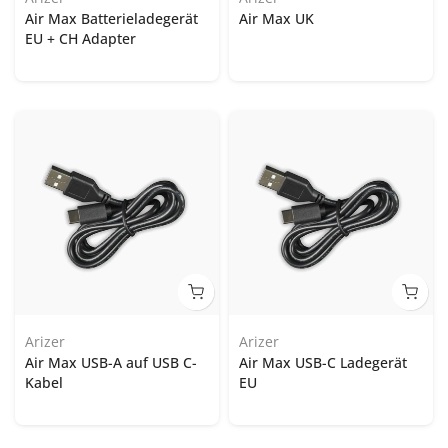
Air Max Batterieladegerät
Air Max UK
EU + CH Adapter
Arizer
Arizer
Air Max USB-A auf USB C-
Air Max USB-C Ladegerät
Kabel
EU