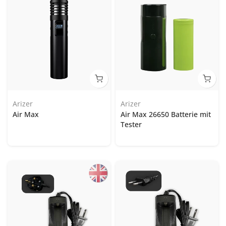
Arizer
Arizer
Air Max
Air Max 26650 Batterie mit
Tester