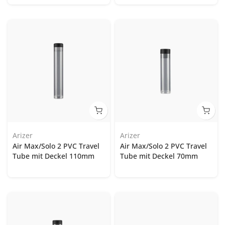
Arizer
Arizer
Air Max/Solo 2 PVC Travel
Air Max/Solo 2 PVC Travel
Tube mit Deckel 110mm
Tube mit Deckel 70mm