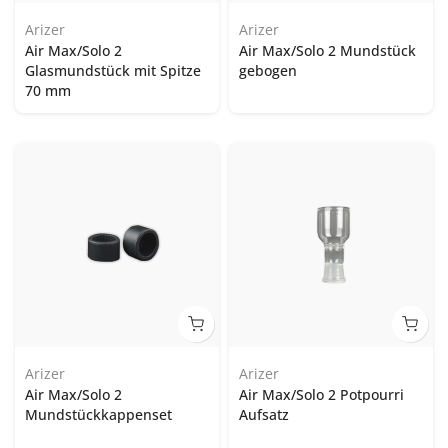
Arizer
Arizer
Air Max/Solo 2
Air Max/Solo 2 Mundstück
Glasmundstück mit Spitze
gebogen
70 mm
Arizer
Arizer
Air Max/Solo 2
Air Max/Solo 2 Potpourri
Mundstückkappenset
Aufsatz