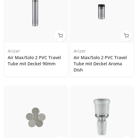
Arizer
Arizer
Air Max/Solo 2 PVC Travel
Air Max/Solo 2 PVC Travel
Tube mit Deckel 90mm
Tube mit Deckel Aroma
Dish