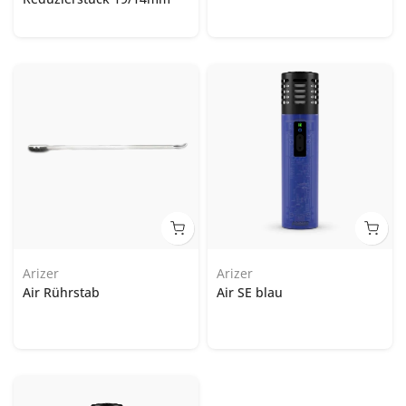
Arizer
Arizer
Air Rührstab
Air SE blau