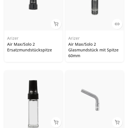
Arizer
Arizer
Air Max/Solo 2
Air Max/Solo 2
Ersatzmundstückspitze
Glasmundstück mit Spitze
60mm