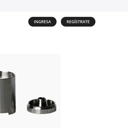
INGRESA
REGÍSTRATE