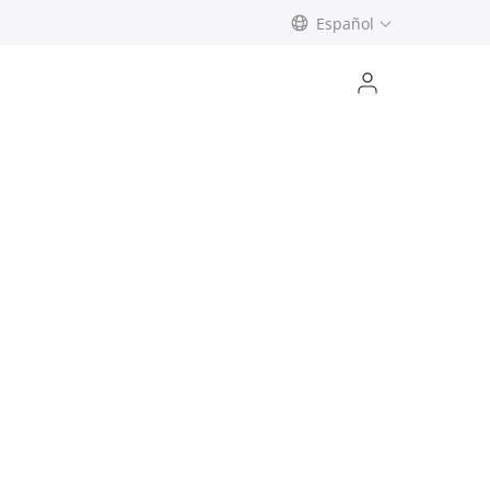
Español