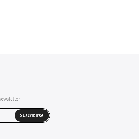
newsletter
Suscribirse