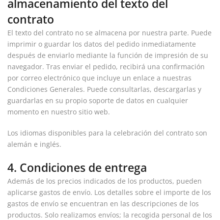
almacenamiento del texto del
contrato
El texto del contrato no se almacena por nuestra parte. Puede
imprimir o guardar los datos del pedido inmediatamente
después de enviarlo mediante la función de impresión de su
navegador. Tras enviar el pedido, recibirá una confirmación
por correo electrónico que incluye un enlace a nuestras
Condiciones Generales. Puede consultarlas, descargarlas y
guardarlas en su propio soporte de datos en cualquier
momento en nuestro sitio web.
Los idiomas disponibles para la celebración del contrato son
alemán e inglés.
4. Condiciones de entrega
Además de los precios indicados de los productos, pueden
aplicarse gastos de envío. Los detalles sobre el importe de los
gastos de envío se encuentran en las descripciones de los
productos. Solo realizamos envíos; la recogida personal de los