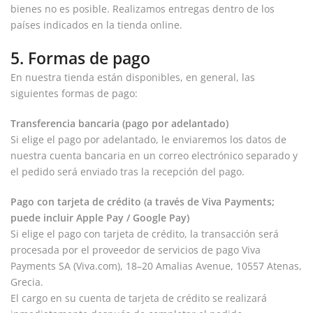
bienes no es posible. Realizamos entregas dentro de los
países indicados en la tienda online.
5. Formas de pago
En nuestra tienda están disponibles, en general, las
siguientes formas de pago:
Transferencia bancaria (pago por adelantado)
Si elige el pago por adelantado, le enviaremos los datos de
nuestra cuenta bancaria en un correo electrónico separado y
el pedido será enviado tras la recepción del pago.
Pago con tarjeta de crédito (a través de Viva Payments;
puede incluir Apple Pay / Google Pay)
Si elige el pago con tarjeta de crédito, la transacción será
procesada por el proveedor de servicios de pago Viva
Payments SA (Viva.com), 18–20 Amalias Avenue, 10557 Atenas,
Grecia.
El cargo en su cuenta de tarjeta de crédito se realizará