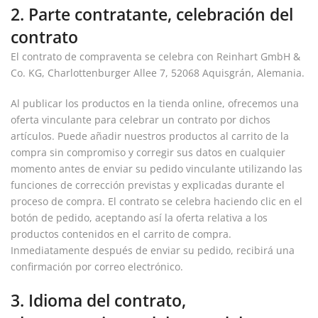
2. Parte contratante, celebración del
contrato
El contrato de compraventa se celebra con Reinhart GmbH &
Co. KG, Charlottenburger Allee 7, 52068 Aquisgrán, Alemania.
Al publicar los productos en la tienda online, ofrecemos una
oferta vinculante para celebrar un contrato por dichos
artículos. Puede añadir nuestros productos al carrito de la
compra sin compromiso y corregir sus datos en cualquier
momento antes de enviar su pedido vinculante utilizando las
funciones de corrección previstas y explicadas durante el
proceso de compra. El contrato se celebra haciendo clic en el
botón de pedido, aceptando así la oferta relativa a los
productos contenidos en el carrito de compra.
Inmediatamente después de enviar su pedido, recibirá una
confirmación por correo electrónico.
3. Idioma del contrato,