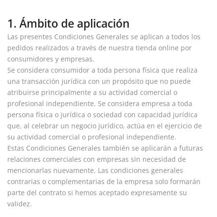
1. Ámbito de aplicación
Las presentes Condiciones Generales se aplican a todos los
pedidos realizados a través de nuestra tienda online por
consumidores y empresas.
Se considera consumidor a toda persona física que realiza
una transacción jurídica con un propósito que no puede
atribuirse principalmente a su actividad comercial o
profesional independiente. Se considera empresa a toda
persona física o jurídica o sociedad con capacidad jurídica
que, al celebrar un negocio jurídico, actúa en el ejercicio de
su actividad comercial o profesional independiente.
Estas Condiciones Generales también se aplicarán a futuras
relaciones comerciales con empresas sin necesidad de
mencionarlas nuevamente. Las condiciones generales
contrarias o complementarias de la empresa solo formarán
parte del contrato si hemos aceptado expresamente su
validez.