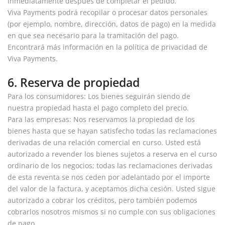
inmediatamente después de completar el pedido.
Viva Payments podrá recopilar o procesar datos personales
(por ejemplo, nombre, dirección, datos de pago) en la medida
en que sea necesario para la tramitación del pago.
Encontrará más información en la
política de privacidad de
Viva Payments
.
6. Reserva de propiedad
Para los consumidores: Los bienes seguirán siendo de
nuestra propiedad hasta el pago completo del precio.
Para las empresas: Nos reservamos la propiedad de los
bienes hasta que se hayan satisfecho todas las reclamaciones
derivadas de una relación comercial en curso. Usted está
autorizado a revender los bienes sujetos a reserva en el curso
ordinario de los negocios; todas las reclamaciones derivadas
de esta reventa se nos ceden por adelantado por el importe
del valor de la factura, y aceptamos dicha cesión. Usted sigue
autorizado a cobrar los créditos, pero también podemos
cobrarlos nosotros mismos si no cumple con sus obligaciones
de pago.