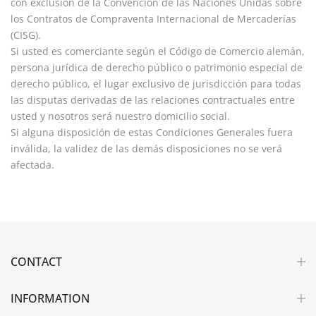
con exclusión de la Convención de las Naciones Unidas sobre
los Contratos de Compraventa Internacional de Mercaderías
(CISG).
Si usted es comerciante según el Código de Comercio alemán,
persona jurídica de derecho público o patrimonio especial de
derecho público, el lugar exclusivo de jurisdicción para todas
las disputas derivadas de las relaciones contractuales entre
usted y nosotros será nuestro domicilio social.
Si alguna disposición de estas Condiciones Generales fuera
inválida, la validez de las demás disposiciones no se verá
afectada.
CONTACT
INFORMATION