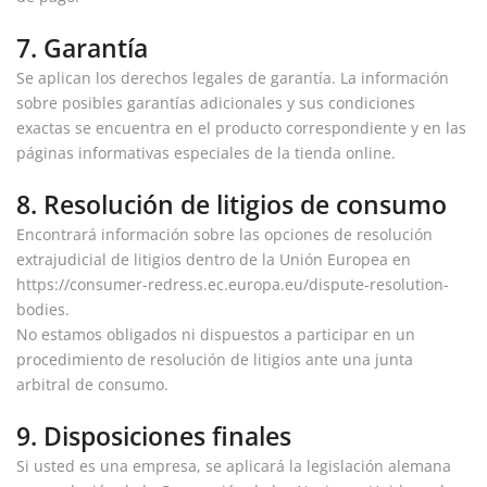
7. Garantía
Se aplican los derechos legales de garantía. La información
sobre posibles garantías adicionales y sus condiciones
exactas se encuentra en el producto correspondiente y en las
páginas informativas especiales de la tienda online.
8. Resolución de litigios de consumo
Encontrará información sobre las opciones de resolución
extrajudicial de litigios dentro de la Unión Europea en
https://consumer-redress.ec.europa.eu/dispute-resolution-
bodies
.
No estamos obligados ni dispuestos a participar en un
procedimiento de resolución de litigios ante una junta
arbitral de consumo.
9. Disposiciones finales
Si usted es una empresa, se aplicará la legislación alemana