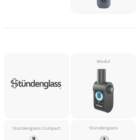
Modül
Stündenglass
Stündenglass Compact