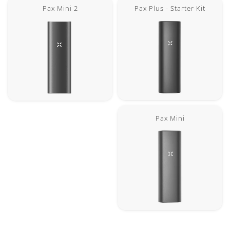
Pax Plus - Starter Kit
Pax Mini 2
Pax Mini