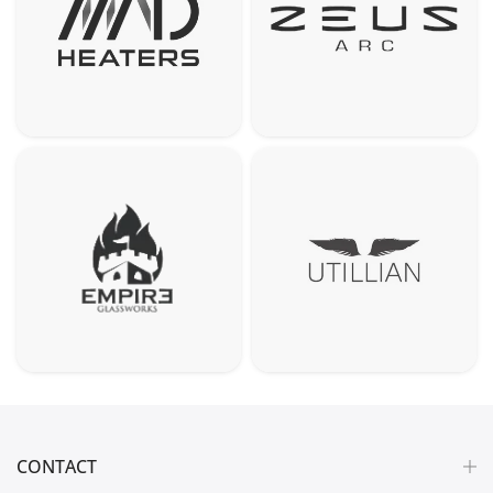
CONTACT