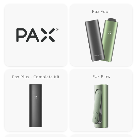
Pax Four
Pax Flow
Pax Plus - Complete Kit