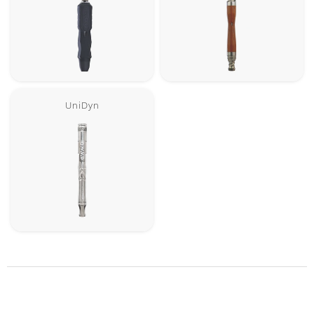
UniDyn