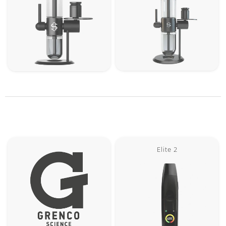
Elite 2