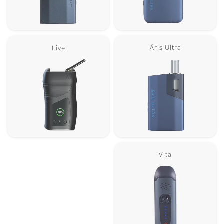
Äris Ultra
Live
Vita