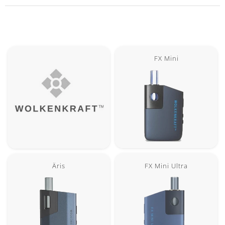
FX Mini
FX Mini Ultra
Äris