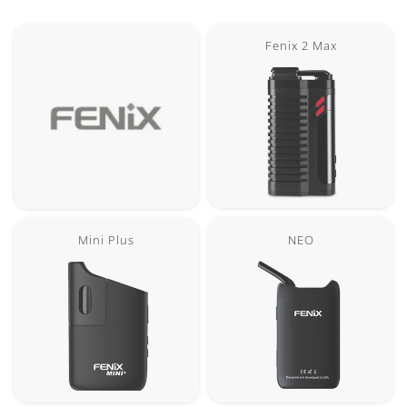
Fenix 2 Max
NEO
Mini Plus