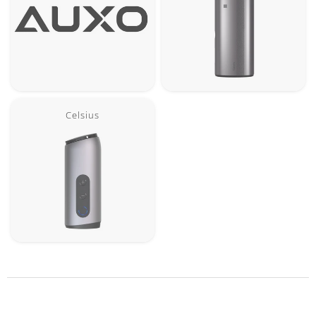
Celsius