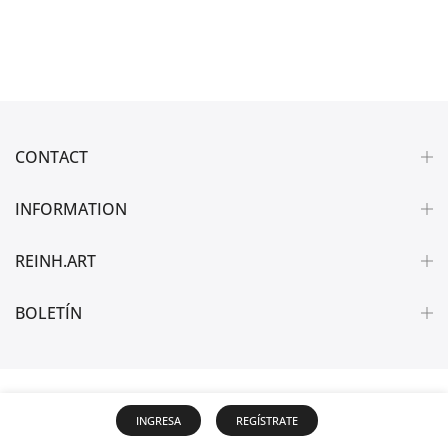
CONTACT
INFORMATION
REINH.ART
BOLETÍN
INGRESA
REGÍSTRATE