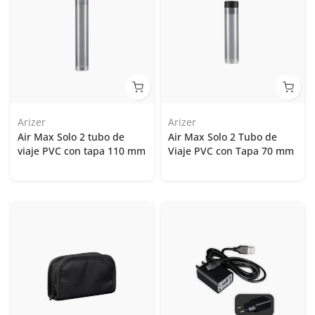
Arizer
Arizer
Air Max Solo 2 tubo de
Air Max Solo 2 Tubo de
viaje PVC con tapa 110 mm
Viaje PVC con Tapa 70 mm