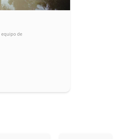
o equipo de