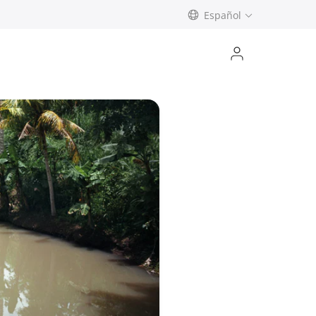
Español