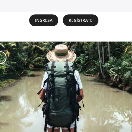
INGRESA
REGÍSTRATE