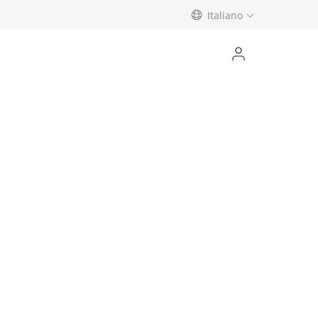
Italiano