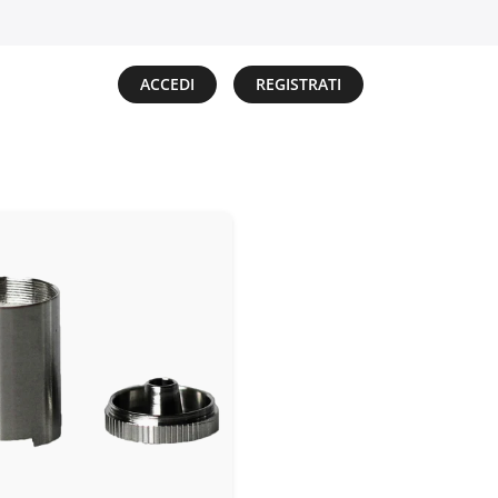
ACCEDI
REGISTRATI