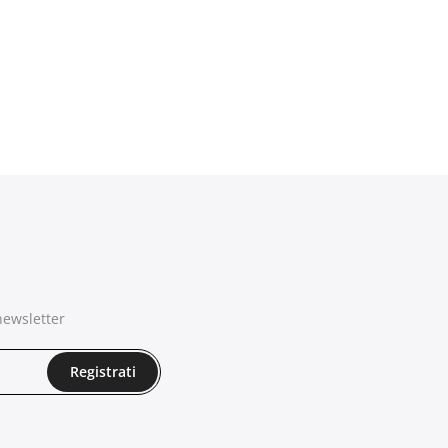
newsletter
Registrati