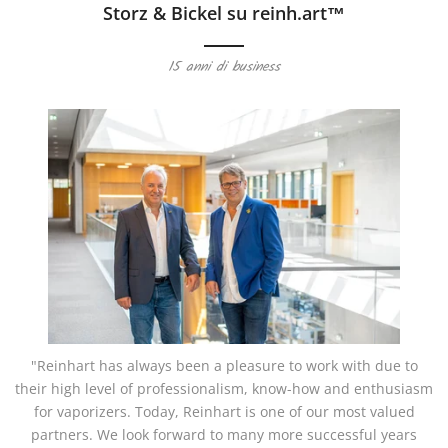
Storz & Bickel su reinh.art™
15 anni di business
"Reinhart has always been a pleasure to work with due to
their high level of professionalism, know-how and enthusiasm
for vaporizers. Today, Reinhart is one of our most valued
partners. We look forward to many more successful years