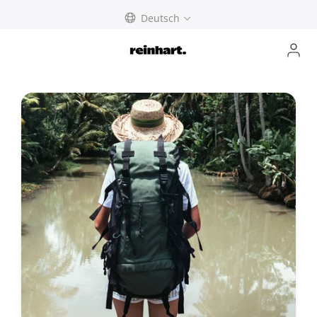
abbrechen
Deutsch