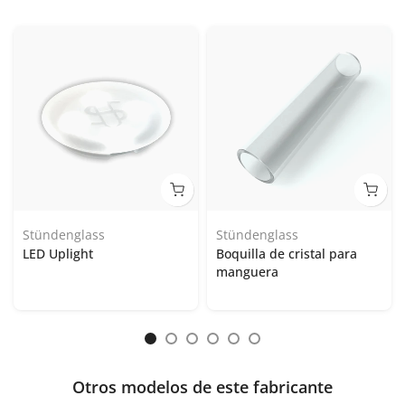
Stündenglass
Stündenglass
LED Uplight
Boquilla de cristal para
manguera
Otros modelos de este fabricante