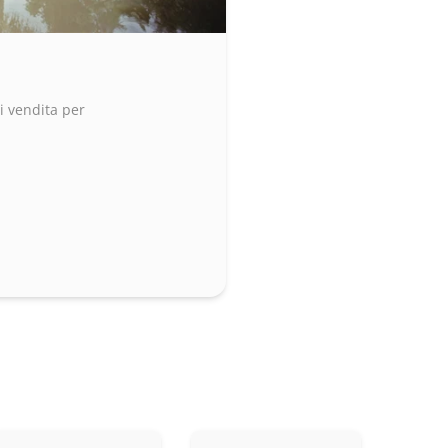
i vendita per