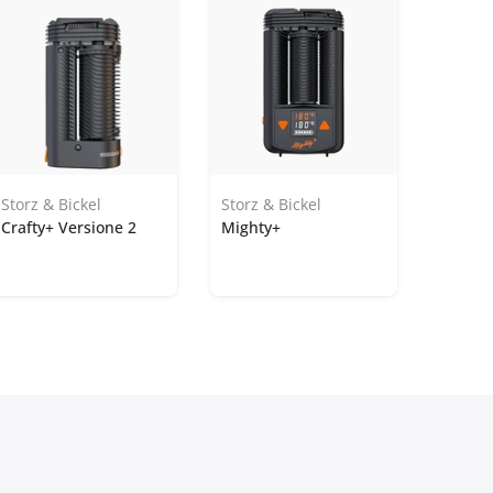
Storz & Bickel
Storz & Bickel
Crafty+ Versione 2
Mighty+