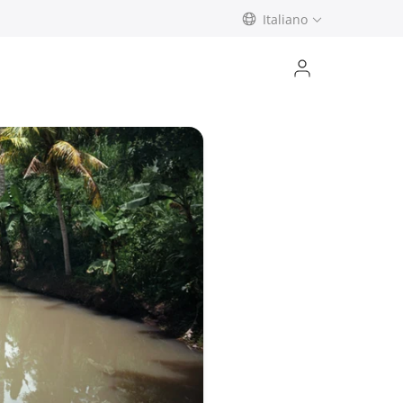
Italiano