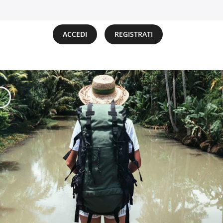
ACCEDI
REGISTRATI