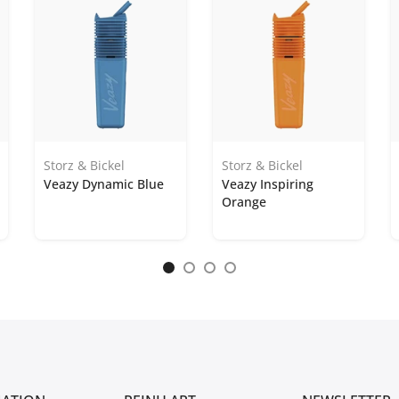
Storz & Bickel
Storz & Bickel
Veazy Dynamic Blue
Veazy Inspiring
Orange