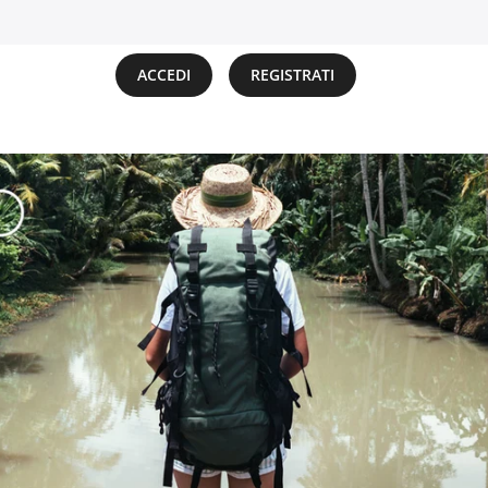
ACCEDI
REGISTRATI