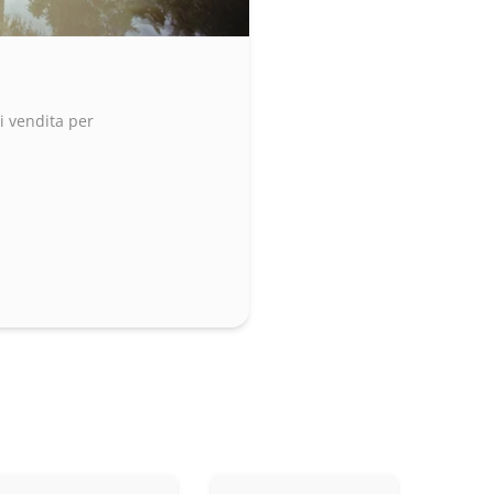
i vendita per