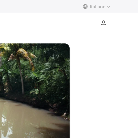
Italiano