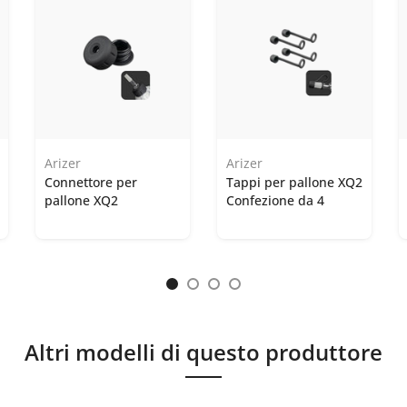
Arizer
Arizer
Connettore per
Tappi per pallone XQ2
pallone XQ2
Confezione da 4
Altri modelli di questo produttore