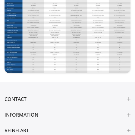
CONTACT
INFORMATION
REINH.ART