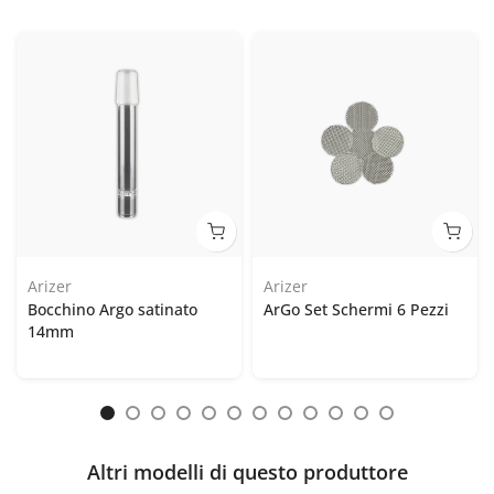
Arizer
Arizer
Bocchino Argo satinato
ArGo Set Schermi 6 Pezzi
14mm
Altri modelli di questo produttore