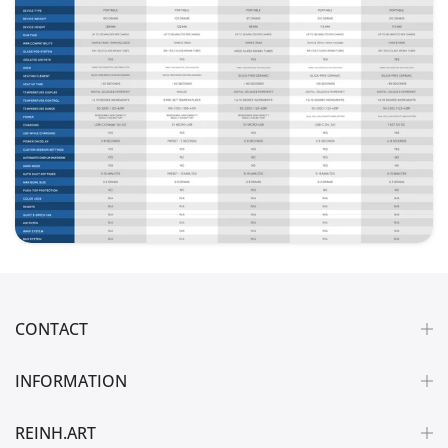
CONTACT
INFORMATION
REINH.ART