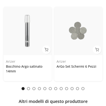
Arizer
Arizer
Bocchino Argo satinato
ArGo Set Schermi 6 Pezzi
14mm
Altri modelli di questo produttore