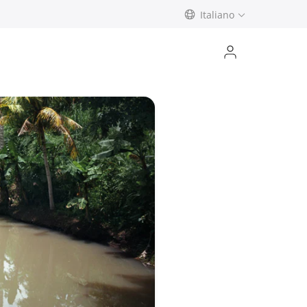
Italiano