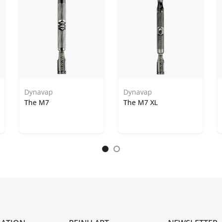
Dynavap
Dynavap
The M7
The M7 XL