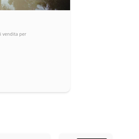
i vendita per