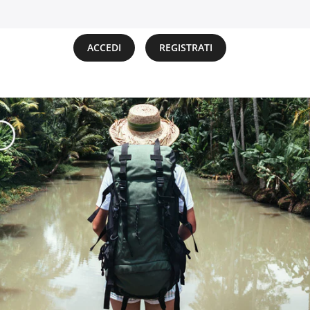
ACCEDI
REGISTRATI