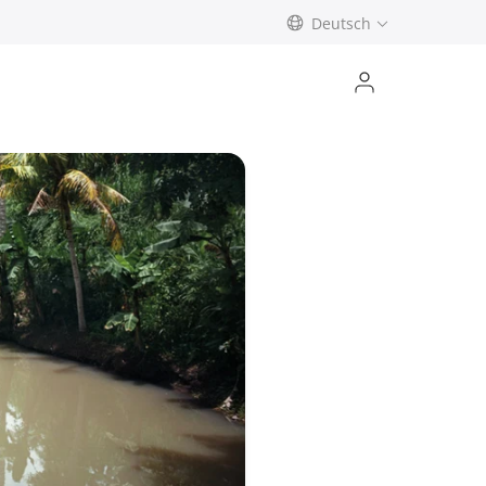
Deutsch