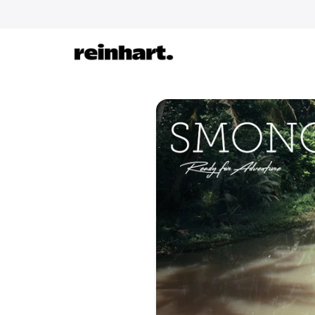
abbrechen