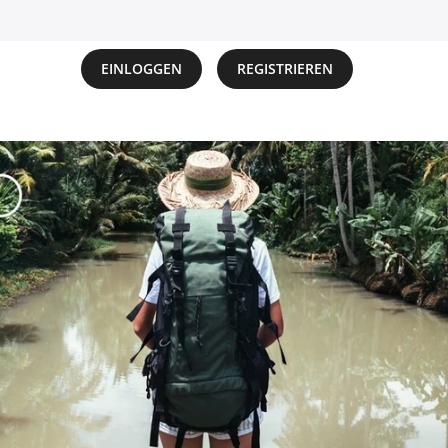
EINLOGGEN
REGISTRIEREN